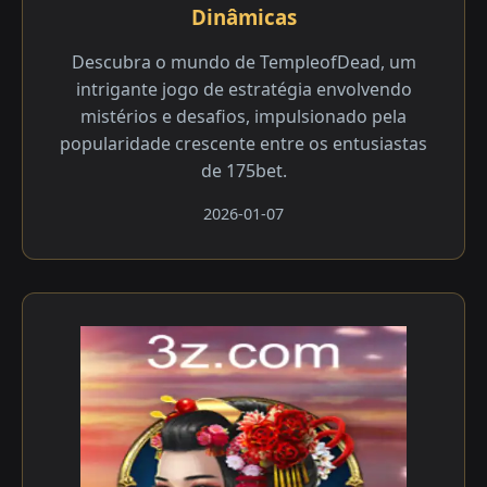
Dinâmicas
Descubra o mundo de TempleofDead, um
intrigante jogo de estratégia envolvendo
mistérios e desafios, impulsionado pela
popularidade crescente entre os entusiastas
de 175bet.
2026-01-07