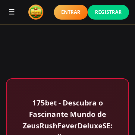
☰
ENTRAR
REGISTRAR
175bet - Descubra o
Fascinante Mundo de
ZeusRushFeverDeluxeSE: