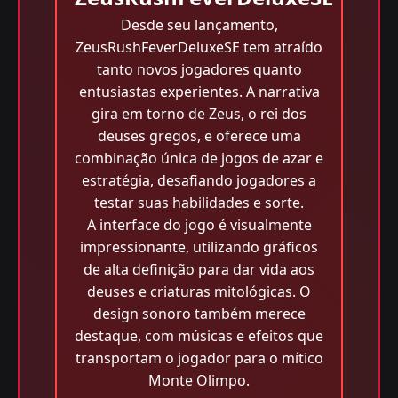
Desde seu lançamento,
ZeusRushFeverDeluxeSE tem atraído
tanto novos jogadores quanto
entusiastas experientes. A narrativa
gira em torno de Zeus, o rei dos
deuses gregos, e oferece uma
combinação única de jogos de azar e
estratégia, desafiando jogadores a
testar suas habilidades e sorte.
A interface do jogo é visualmente
impressionante, utilizando gráficos
de alta definição para dar vida aos
deuses e criaturas mitológicas. O
design sonoro também merece
destaque, com músicas e efeitos que
transportam o jogador para o mítico
Monte Olimpo.