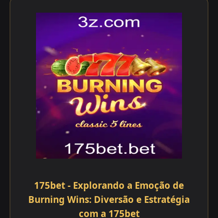
175bet - Explorando a Emoção de
Burning Wins: Diversão e Estratégia
com a 175bet