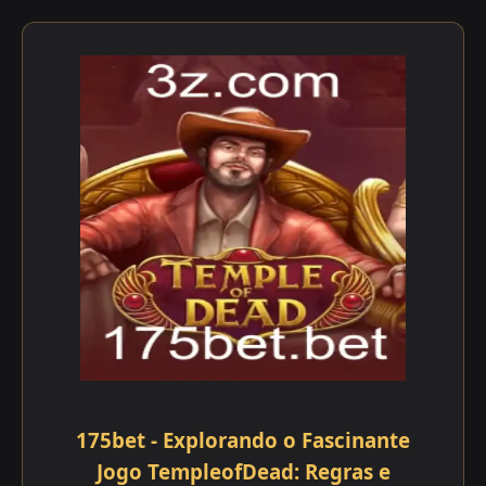
175bet - Explorando o Fascinante
Jogo TempleofDead: Regras e