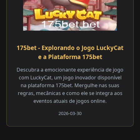
175bet - Explorando o Jogo LuckyCat
e a Plataforma 175bet
Descubra a emocionante experiência de jogo
com LuckyCat, um jogo inovador disponível
na plataforma 175bet. Mergulhe nas suas
regras, mecânicas e como ele se integra aos
eventos atuais de jogos online.
2026-03-30