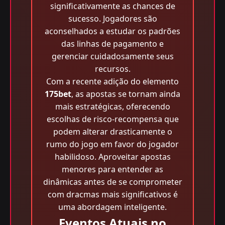
significativamente as chances de
sucesso. Jogadores são
aconselhados a estudar os padrões
das linhas de pagamento e
gerenciar cuidadosamente seus
recursos.
Com a recente adição do elemento
175bet
, as apostas se tornam ainda
mais estratégicas, oferecendo
escolhas de risco-recompensa que
podem alterar drasticamente o
rumo do jogo em favor do jogador
habilidoso. Aproveitar apostas
menores para entender as
dinâmicas antes de se comprometer
com dracmas mais significativos é
uma abordagem inteligente.
Eventos Atuais no