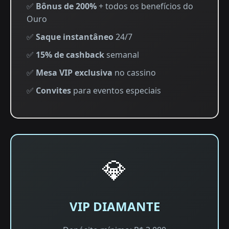
✅
Bônus de 200%
+ todos os benefícios do
Ouro
✅
Saque instantâneo
24/7
✅
15% de cashback
semanal
✅
Mesa VIP exclusiva
no cassino
✅
Convites
para eventos especiais
💎
VIP DIAMANTE