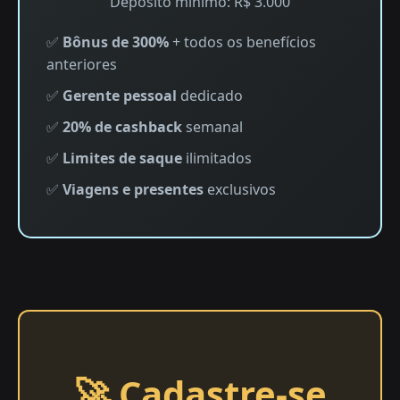
Depósito mínimo: R$ 3.000
✅
Bônus de 300%
+ todos os benefícios
anteriores
✅
Gerente pessoal
dedicado
✅
20% de cashback
semanal
✅
Limites de saque
ilimitados
✅
Viagens e presentes
exclusivos
🚀 Cadastre-se