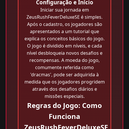
Configuração e Início
Iniciar sua jornada em
ZeusRushFeverDeluxeSE é simples.
Após o cadastro, os jogadores são
apresentados a um tutorial que
explica os conceitos básicos do jogo.
O jogo é dividido em níveis, e cada
nível desbloqueia novos desafios e
recompensas. A moeda do jogo,
comumente referida como
'dracmas', pode ser adquirida à
medida que os jogadores progridem
através dos desafios diários e
missões especiais.
Regras do Jogo: Como
Funciona
ZeusRushFeverDeluxeSE