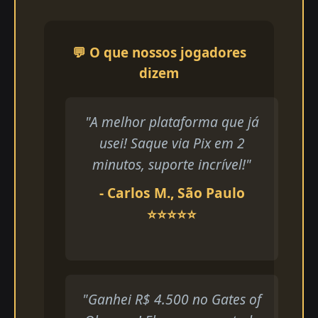
💬 O que nossos jogadores
dizem
"A melhor plataforma que já
usei! Saque via Pix em 2
minutos, suporte incrível!"
- Carlos M., São Paulo
⭐⭐⭐⭐⭐
"Ganhei R$ 4.500 no Gates of