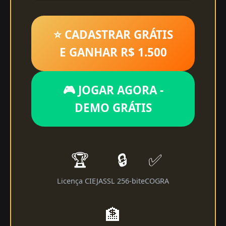
⭐ CADASTRAR GRÁTIS
E GANHAR R$ 1.500
🎮 JOGAR AGORA -
DEMO GRÁTIS
🏆
🔒
✅
Licença CIEJA
SSL 256-bit
eCOGRA
🏦