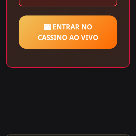
🎰 ENTRAR NO
CASSINO AO VIVO