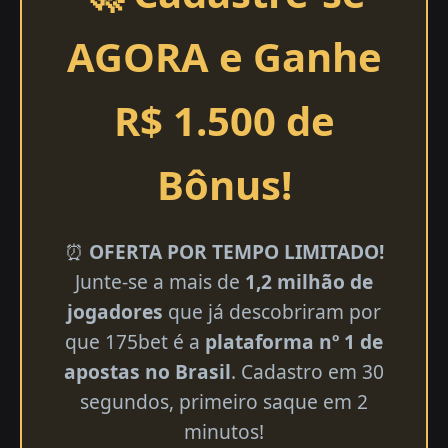
AGORA e Ganhe
R$ 1.500 de
Bônus!
⏰
OFERTA POR TEMPO LIMITADO!
Junte-se a mais de
1,2 milhão de
jogadores
que já descobriram por
que 175bet é a
plataforma nº 1 de
apostas no Brasil
. Cadastro em 30
segundos, primeiro saque em 2
minutos!