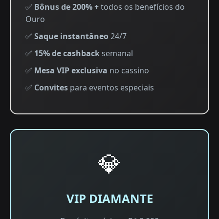
✅
Bônus de 200%
+ todos os benefícios do
Ouro
✅
Saque instantâneo
24/7
✅
15% de cashback
semanal
✅
Mesa VIP exclusiva
no cassino
✅
Convites
para eventos especiais
💎
VIP DIAMANTE