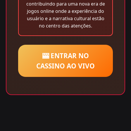
contribuindo para uma nova era de
jogos online onde a experiência do
usuário e a narrativa cultural estão
no centro das atenções.
🎰 ENTRAR NO
CASSINO AO VIVO