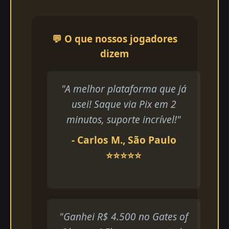
💬 O que nossos jogadores
dizem
"A melhor plataforma que já
usei! Saque via Pix em 2
minutos, suporte incrível!"
- Carlos M., São Paulo
⭐⭐⭐⭐⭐
"Ganhei R$ 4.500 no Gates of