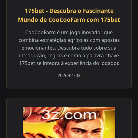
175bet - Descubra o Fascinante
Mundo de CooCooFarm com 175bet
CooCooFarm é um jogo inovador que
combina estratégias agrícolas com apostas
emocionantes. Descubra tudo sobre sua
introdução, regras e como a palavra-chave
175bet se integra à experiência do jogador.
2026-01-03