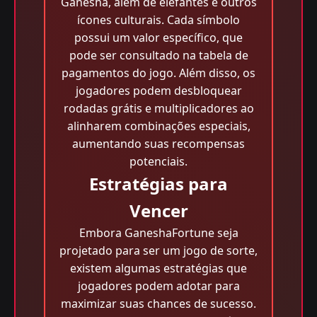
Ganesha, além de elefantes e outros
ícones culturais. Cada símbolo
possui um valor específico, que
pode ser consultado na tabela de
pagamentos do jogo. Além disso, os
jogadores podem desbloquear
rodadas grátis e multiplicadores ao
alinharem combinações especiais,
aumentando suas recompensas
potenciais.
Estratégias para
Vencer
Embora GaneshaFortune seja
projetado para ser um jogo de sorte,
existem algumas estratégias que
jogadores podem adotar para
maximizar suas chances de sucesso.