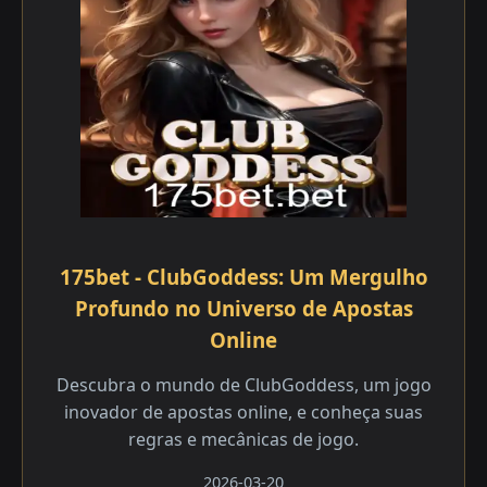
175bet - ClubGoddess: Um Mergulho
Profundo no Universo de Apostas
Online
Descubra o mundo de ClubGoddess, um jogo
inovador de apostas online, e conheça suas
regras e mecânicas de jogo.
2026-03-20