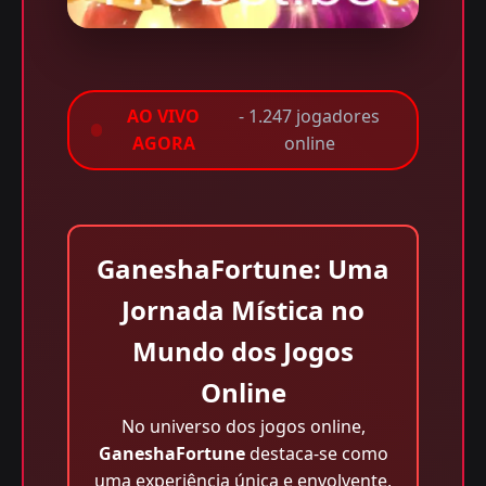
AO VIVO
- 1.247 jogadores
AGORA
online
GaneshaFortune: Uma
Jornada Mística no
Mundo dos Jogos
Online
No universo dos jogos online,
GaneshaFortune
destaca-se como
uma experiência única e envolvente,