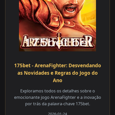
175bet - ArenaFighter: Desvendando
as Novidades e Regras do Jogo do
Ano
Exploramos todos os detalhes sobre o
emocionante jogo ArenaFighter e a inovação
por trás da palavra-chave 175bet.
2026-01-24