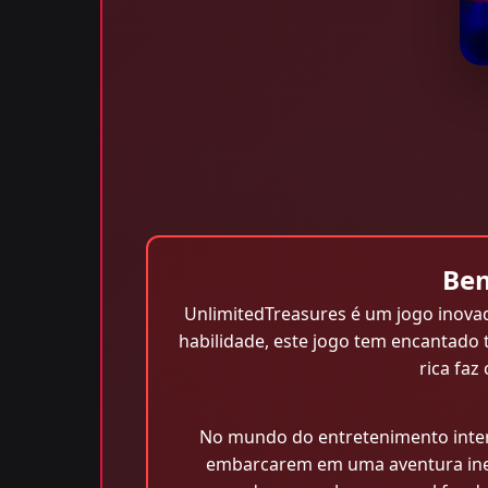
Bem
UnlimitedTreasures é um jogo inova
habilidade, este jogo tem encantado 
rica faz
No mundo do entretenimento intera
embarcarem em uma aventura ines