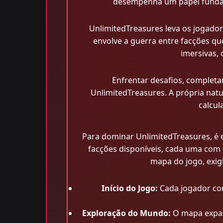
desempenha um papel fundam
UnlimitedTreasures leva os jogador
envolve a guerra entre facções qu
imersivas, 
Enfrentar desafios, completa
UnlimitedTreasures. A própria nat
calcul
Para dominar UnlimitedTreasures, é
facções disponíveis, cada uma com 
mapa do jogo, exi
Início do Jogo:
Cada jogador co
Exploração do Mundo:
O mapa expan