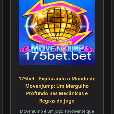
175bet - Explorando o Mundo de
MovenJump: Um Mergulho
Profundo nas Mecânicas e
Regras do Jogo
MovenJump é um jogo envolvente que