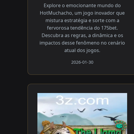
Explore o emocionante mundo do
HotMuchacho, um jogo inovador que
mistura estratégia e sorte com a
fervorosa tendência do 175bet.
Descubra as regras, a dinâmica e os
impactos desse fenômeno no cenário
atual dos jogos.
2026-01-30