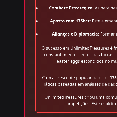
Combate Estratégico:
As batalhas
Aposta com 175bet:
Este element
Alianças e Diplomacia:
Formar a
O sucesso em UnlimitedTreasures é f
constantemente cientes das forças e
easter eggs escondidos no mu
Com a crescente popularidade de
175
Táticas baseadas em análises de dado
UnlimitedTreasures criou uma comun
competições. Este espírit