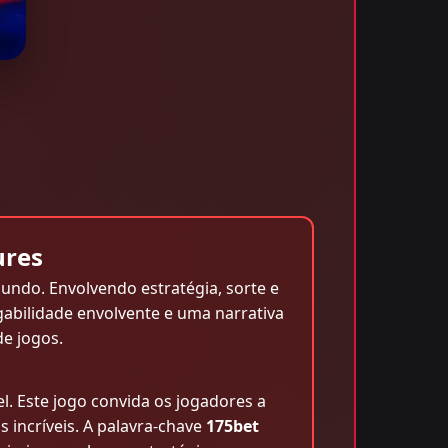
ures
ndo. Envolvendo estratégia, sorte e
gabilidade envolvente e uma narrativa
de jogos.
. Este jogo convida os jogadores a
incríveis. A palavra-chave
175bet