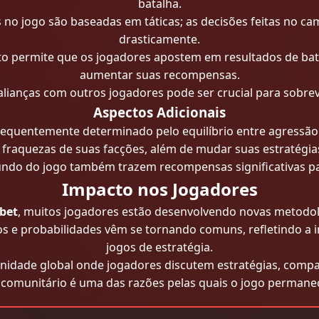
batalha.
 no jogo são baseadas em táticas; as decisões feitas no
drasticamente.
o permite que os jogadores apostem em resultados de bat
aumentar suas recompensas.
lianças com outros jogadores pode ser crucial para sobrev
Aspectos Adicionais
requentemente determinado pelo equilíbrio entre agressão
 fraquezas de suas facções, além de mudar suas estratégia
ndo do jogo também trazem recompensas significativas p
Impacto nos Jogadores
bet
, muitos jogadores estão desenvolvendo novas metodol
s e probabilidades vêm se tornando comuns, refletindo a i
jogos de estratégia.
idade global onde jogadores discutem estratégias, compar
o comunitário é uma das razões pelas quais o jogo permane