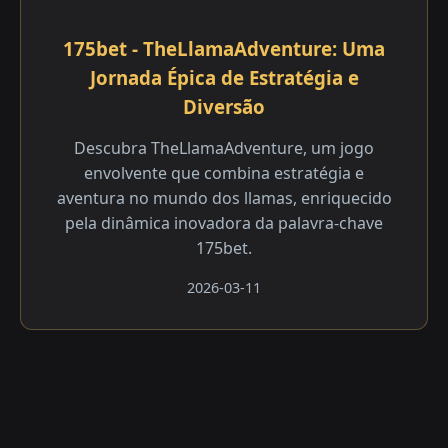
175bet - TheLlamaAdventure: Uma
Jornada Épica de Estratégia e
Diversão
Descubra TheLlamaAdventure, um jogo
envolvente que combina estratégia e
aventura no mundo dos llamas, enriquecido
pela dinâmica inovadora da palavra-chave
175bet.
2026-03-11