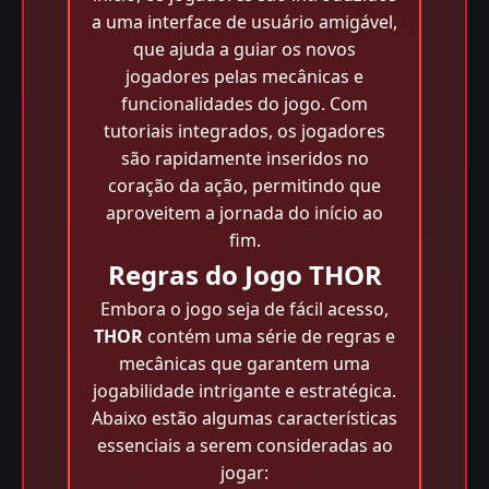
a uma interface de usuário amigável,
que ajuda a guiar os novos
jogadores pelas mecânicas e
funcionalidades do jogo. Com
tutoriais integrados, os jogadores
são rapidamente inseridos no
coração da ação, permitindo que
aproveitem a jornada do início ao
fim.
Regras do Jogo THOR
Embora o jogo seja de fácil acesso,
THOR
contém uma série de regras e
mecânicas que garantem uma
jogabilidade intrigante e estratégica.
Abaixo estão algumas características
essenciais a serem consideradas ao
jogar: