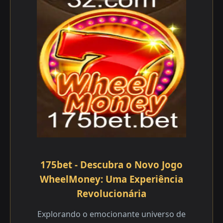
175bet - Descubra o Novo Jogo
WheelMoney: Uma Experiência
Revolucionária
Explorando o emocionante universo de