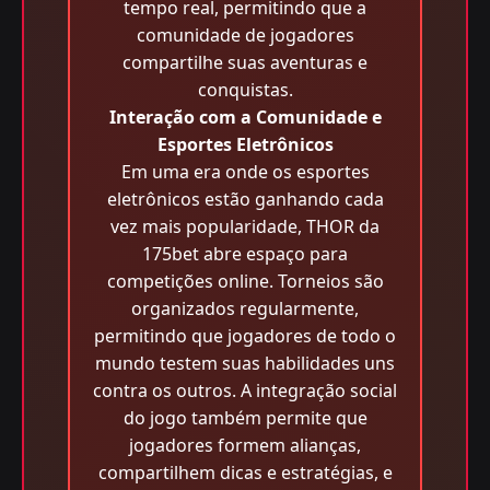
tempo real, permitindo que a
comunidade de jogadores
compartilhe suas aventuras e
conquistas.
Interação com a Comunidade e
Esportes Eletrônicos
Em uma era onde os esportes
eletrônicos estão ganhando cada
vez mais popularidade, THOR da
175bet abre espaço para
competições online. Torneios são
organizados regularmente,
permitindo que jogadores de todo o
mundo testem suas habilidades uns
contra os outros. A integração social
do jogo também permite que
jogadores formem alianças,
compartilhem dicas e estratégias, e