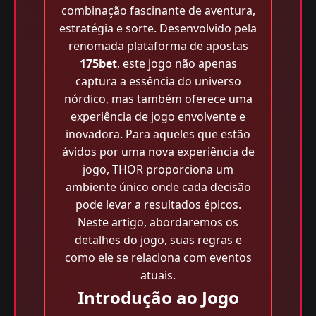
combinação fascinante de aventura,
estratégia e sorte. Desenvolvido pela
renomada plataforma de apostas
175bet
, este jogo não apenas
captura a essência do universo
nórdico, mas também oferece uma
experiência de jogo envolvente e
inovadora. Para aqueles que estão
ávidos por uma nova experiência de
jogo, THOR proporciona um
ambiente único onde cada decisão
pode levar a resultados épicos.
Neste artigo, abordaremos os
detalhes do jogo, suas regras e
como ele se relaciona com eventos
atuais.
Introdução ao Jogo