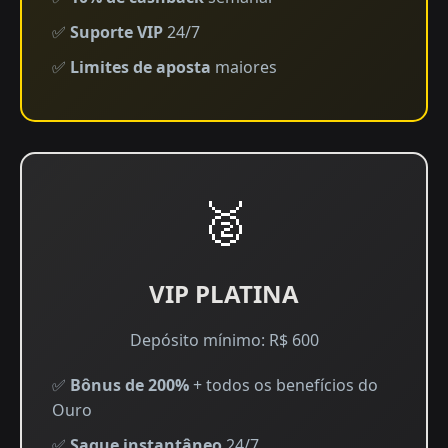
✅
Suporte VIP
24/7
✅
Limites de aposta
maiores
🥈
VIP PLATINA
Depósito mínimo: R$ 600
✅
Bônus de 200%
+ todos os benefícios do
Ouro
✅
Saque instantâneo
24/7