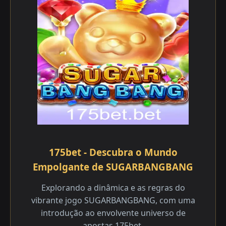
175bet - Descubra o Mundo
Empolgante de SUGARBANGBANG
Explorando a dinâmica e as regras do
vibrante jogo SUGARBANGBANG, com uma
introdução ao envolvente universo de
apostas 175bet.