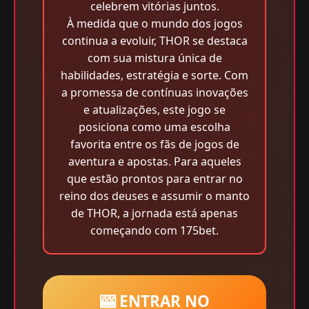
celebrem vitórias juntos.
À medida que o mundo dos jogos
continua a evoluir, THOR se destaca
com sua mistura única de
habilidades, estratégia e sorte. Com
a promessa de contínuas inovações
e atualizações, este jogo se
posiciona como uma escolha
favorita entre os fãs de jogos de
aventura e apostas. Para aqueles
que estão prontos para entrar no
reino dos deuses e assumir o manto
de THOR, a jornada está apenas
começando com 175bet.
🎰 ENTRAR NO