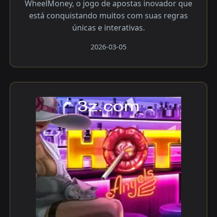
WheelMoney, o jogo de apostas inovador que
está conquistando muitos com suas regras
únicas e interativas.
2026-03-05