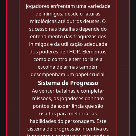
jogadores enfrentam uma variedade
de inimigos, desde criaturas
mitológicas até outros deuses. O
sucesso nas batalhas depende do
entendimento das fraquezas dos
inimigos e da utilização adequada
dos poderes de THOR. Elementos
como o controle territorial e a
escolha de armas também
desempenham um papel crucial.
Sistema de Progresso
Ao vencer batalhas e completar
missões, os jogadores ganham
pontos de experiência que são
usados para melhorar as
habilidades do personagem. Este
sistema de progressão incentiva os