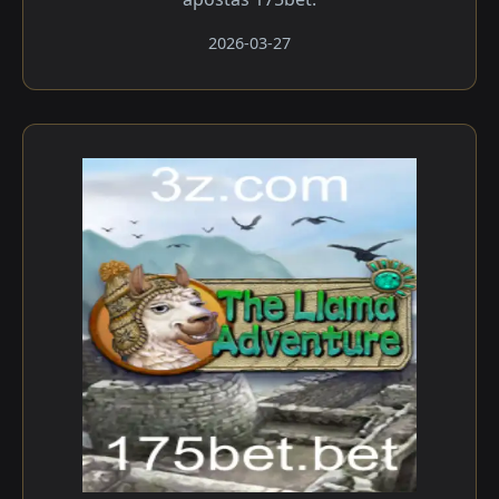
2026-03-27