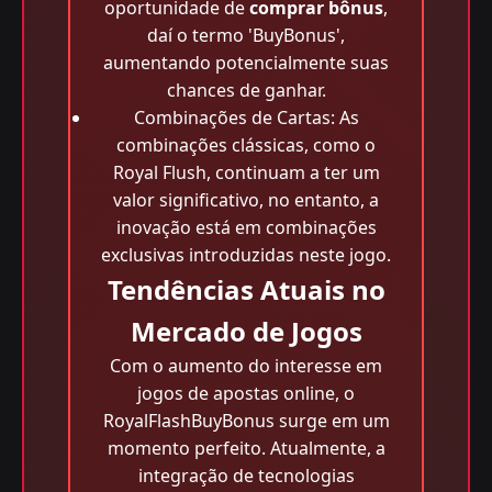
oportunidade de
comprar bônus
,
daí o termo 'BuyBonus',
aumentando potencialmente suas
chances de ganhar.
Combinações de Cartas: As
combinações clássicas, como o
Royal Flush, continuam a ter um
valor significativo, no entanto, a
inovação está em combinações
exclusivas introduzidas neste jogo.
Tendências Atuais no
Mercado de Jogos
Com o aumento do interesse em
jogos de apostas online, o
RoyalFlashBuyBonus surge em um
momento perfeito. Atualmente, a
integração de tecnologias