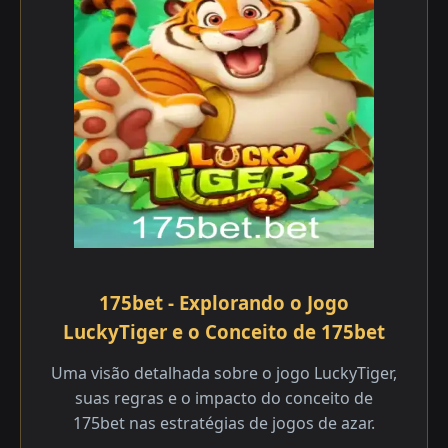
175bet - Explorando o Jogo
LuckyTiger e o Conceito de 175bet
Uma visão detalhada sobre o jogo LuckyTiger,
suas regras e o impacto do conceito de
175bet nas estratégias de jogos de azar.