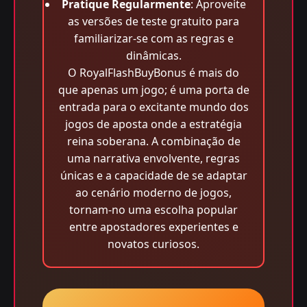
Pratique Regularmente
: Aproveite
as versões de teste gratuito para
familiarizar-se com as regras e
dinâmicas.
O RoyalFlashBuyBonus é mais do
que apenas um jogo; é uma porta de
entrada para o excitante mundo dos
jogos de aposta onde a estratégia
reina soberana. A combinação de
uma narrativa envolvente, regras
únicas e a capacidade de se adaptar
ao cenário moderno de jogos,
tornam-no uma escolha popular
entre apostadores experientes e
novatos curiosos.