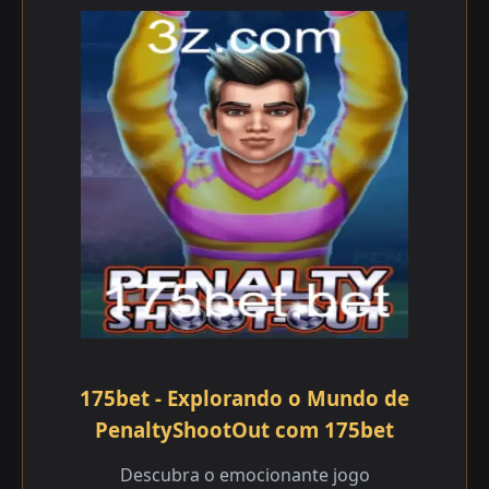
175bet - Explorando o Mundo de
PenaltyShootOut com 175bet
Descubra o emocionante jogo