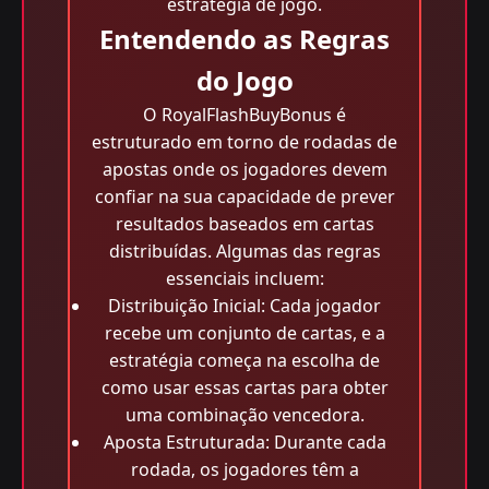
estratégia de jogo.
Entendendo as Regras
do Jogo
O RoyalFlashBuyBonus é
estruturado em torno de rodadas de
apostas onde os jogadores devem
confiar na sua capacidade de prever
resultados baseados em cartas
distribuídas. Algumas das regras
essenciais incluem:
Distribuição Inicial: Cada jogador
recebe um conjunto de cartas, e a
estratégia começa na escolha de
como usar essas cartas para obter
uma combinação vencedora.
Aposta Estruturada: Durante cada
rodada, os jogadores têm a