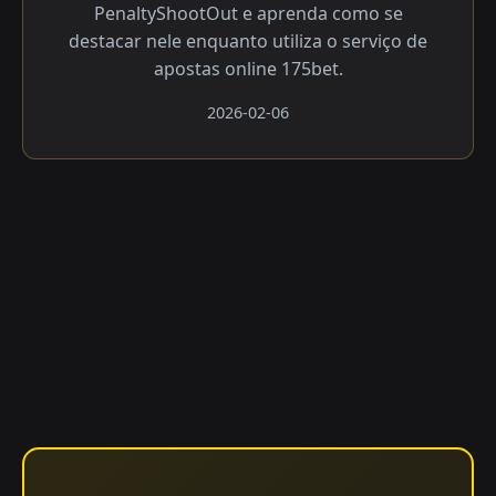
PenaltyShootOut e aprenda como se
destacar nele enquanto utiliza o serviço de
apostas online 175bet.
2026-02-06