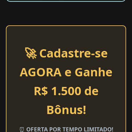
🚀 Cadastre-se
AGORA e Ganhe
R$ 1.500 de
Bônus!
⏰
OFERTA POR TEMPO LIMITADO!