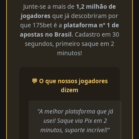
Junte-se a mais de
1,2 milhão de
jogadores
que já descobriram por
que 175bet é a
plataforma nº 1 de
apostas no Brasil
. Cadastro em 30
segundos, primeiro saque em 2
minutos!
💬 O que nossos jogadores
dizem
"A melhor plataforma que já
usei! Saque via Pix em 2
minutos, suporte incrível!"