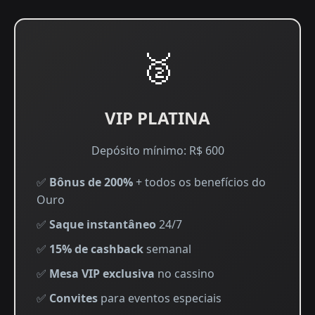
🥈
VIP PLATINA
Depósito mínimo: R$ 600
✅
Bônus de 200%
+ todos os benefícios do
Ouro
✅
Saque instantâneo
24/7
✅
15% de cashback
semanal
✅
Mesa VIP exclusiva
no cassino
✅
Convites
para eventos especiais