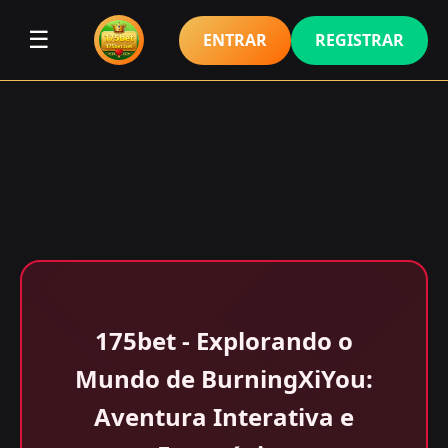
☰
ENTRAR
REGISTRAR
175bet - Explorando o
Mundo de BurningXiYou:
Aventura Interativa e