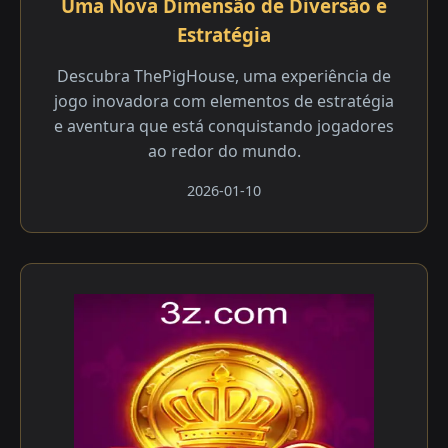
Uma Nova Dimensão de Diversão e
Estratégia
Descubra ThePigHouse, uma experiência de
jogo inovadora com elementos de estratégia
e aventura que está conquistando jogadores
ao redor do mundo.
2026-01-10