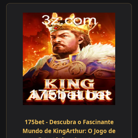
175bet - Descubra o Fascinante
Mundo de KingArthur: O Jogo de