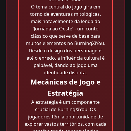
O tema central do jogo gira em
torno de aventuras mitológicas,
mais notavelmente da lenda do
'Jornada ao Oeste' - um conto
clássico que serve de base para
muitos elementos no BurningXiYou.
Desde o design dos personagens
até o enredo, a influência cultural é
palpável, dando ao jogo uma
identidade distinta.
Mecânicas de Jogo e
Estratégia
A estratégia é um componente
crucial de BurningXiYou. Os
jogadores têm a oportunidade de
explorar vastos territórios, com cada