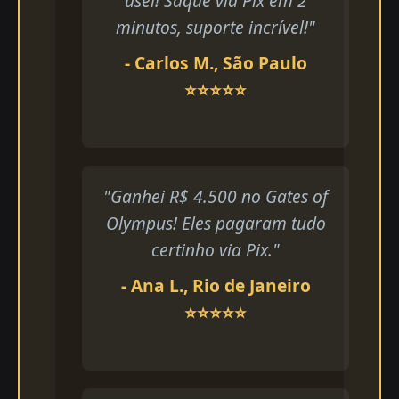
usei! Saque via Pix em 2
minutos, suporte incrível!"
- Carlos M., São Paulo
⭐⭐⭐⭐⭐
"Ganhei R$ 4.500 no Gates of
Olympus! Eles pagaram tudo
certinho via Pix."
- Ana L., Rio de Janeiro
⭐⭐⭐⭐⭐