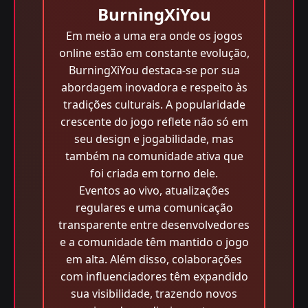
BurningXiYou
Em meio a uma era onde os jogos
online estão em constante evolução,
BurningXiYou destaca-se por sua
abordagem inovadora e respeito às
tradições culturais. A popularidade
crescente do jogo reflete não só em
seu design e jogabilidade, mas
também na comunidade ativa que
foi criada em torno dele.
Eventos ao vivo, atualizações
regulares e uma comunicação
transparente entre desenvolvedores
e a comunidade têm mantido o jogo
em alta. Além disso, colaborações
com influenciadores têm expandido
sua visibilidade, trazendo novos