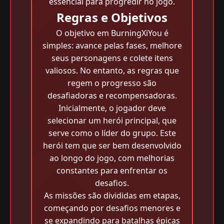
essencial para progredir no jogo.
Regras e Objetivos
O objetivo em BurningXiYou é
simples: avance pelas fases, melhore
seus personagens e colete itens
valiosos. No entanto, as regras que
regem o progresso são
desafiadoras e recompensadoras.
Inicialmente, o jogador deve
selecionar um herói principal, que
serve como o líder do grupo. Este
herói tem que ser bem desenvolvido
ao longo do jogo, com melhorias
constantes para enfrentar os
desafios.
As missões são divididas em etapas,
começando por desafios menores e
se expandindo para batalhas épicas