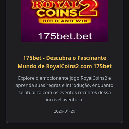
175bet - Descubra o Fascinante
Mundo de RoyalCoins2 com 175bet
Explore o emocionante jogo RoyalCoins2 e
aprenda suas regras e introdução, enquanto
se atualiza com os eventos recentes dessa
incrível aventura.
2026-01-20