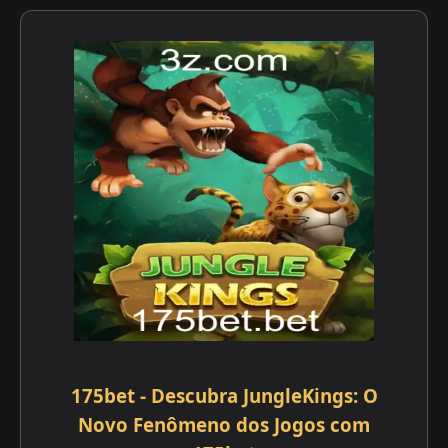
175bet - Descubra JungleKings: O
Novo Fenômeno dos Jogos com