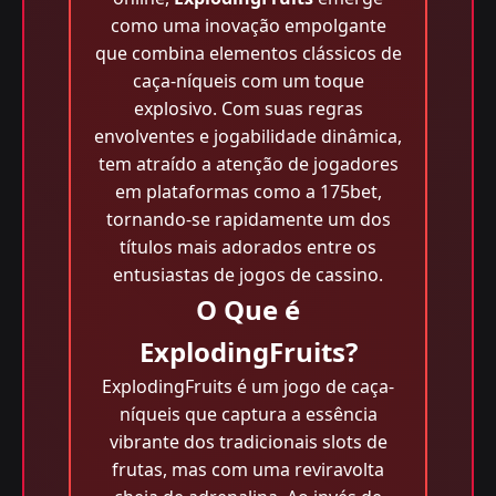
como uma inovação empolgante
que combina elementos clássicos de
caça-níqueis com um toque
explosivo. Com suas regras
envolventes e jogabilidade dinâmica,
tem atraído a atenção de jogadores
em plataformas como a 175bet,
tornando-se rapidamente um dos
títulos mais adorados entre os
entusiastas de jogos de cassino.
O Que é
ExplodingFruits?
ExplodingFruits é um jogo de caça-
níqueis que captura a essência
vibrante dos tradicionais slots de
frutas, mas com uma reviravolta