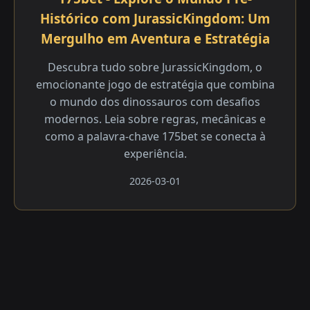
Histórico com JurassicKingdom: Um
Mergulho em Aventura e Estratégia
Descubra tudo sobre JurassicKingdom, o
emocionante jogo de estratégia que combina
o mundo dos dinossauros com desafios
modernos. Leia sobre regras, mecânicas e
como a palavra-chave 175bet se conecta à
experiência.
2026-03-01