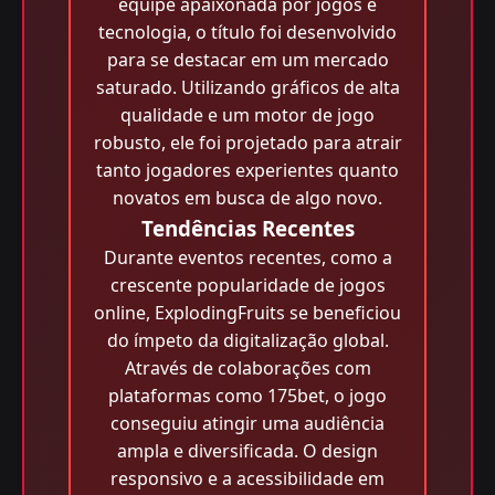
equipe apaixonada por jogos e
tecnologia, o título foi desenvolvido
para se destacar em um mercado
saturado. Utilizando gráficos de alta
qualidade e um motor de jogo
robusto, ele foi projetado para atrair
tanto jogadores experientes quanto
novatos em busca de algo novo.
Tendências Recentes
Durante eventos recentes, como a
crescente popularidade de jogos
online, ExplodingFruits se beneficiou
do ímpeto da digitalização global.
Através de colaborações com
plataformas como 175bet, o jogo
conseguiu atingir uma audiência
ampla e diversificada. O design
responsivo e a acessibilidade em