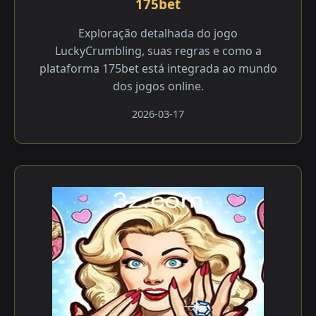
175bet
Exploração detalhada do jogo
LuckyCrumbling, suas regras e como a
plataforma 175bet está integrada ao mundo
dos jogos online.
2026-03-17