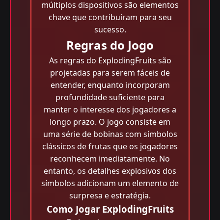
múltiplos dispositivos são elementos
chave que contribuíram para seu
sucesso.
Regras do Jogo
As regras do ExplodingFruits são
projetadas para serem fáceis de
entender, enquanto incorporam
profundidade suficiente para
manter o interesse dos jogadores a
longo prazo. O jogo consiste em
uma série de bobinas com símbolos
clássicos de frutas que os jogadores
reconhecem imediatamente. No
entanto, os detalhes explosivos dos
símbolos adicionam um elemento de
surpresa e estratégia.
Como Jogar ExplodingFruits