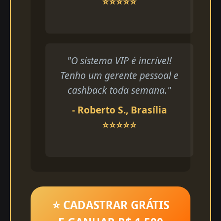
⭐⭐⭐⭐⭐
"O sistema VIP é incrível!
Tenho um gerente pessoal e
cashback toda semana."
- Roberto S., Brasília
⭐⭐⭐⭐⭐
⭐ CADASTRAR GRÁTIS