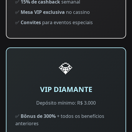
✅
15% de cashback
semanal
✅
Mesa VIP exclusiva
no cassino
✅
Convites
para eventos especiais
💎
VIP DIAMANTE
Depósito mínimo: R$ 3.000
✅
Bônus de 300%
+ todos os benefícios
anteriores