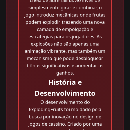
cheia de adrenalina. Ao invés de
simplesmente girar e combinar, o
jogo introduz mecânicas onde frutas
podem explodir, trazendo uma nova
camada de empolgação e
estratégias para os jogadores. As
explosões não são apenas uma
animação vibrante, mas também um
mecanismo que pode desbloquear
bônus significativos e aumentar os
ganhos.
História e
Desenvolvimento
O desenvolvimento do
ExplodingFruits foi moldado pela
busca por inovação no design de
jogos de cassino. Criado por uma