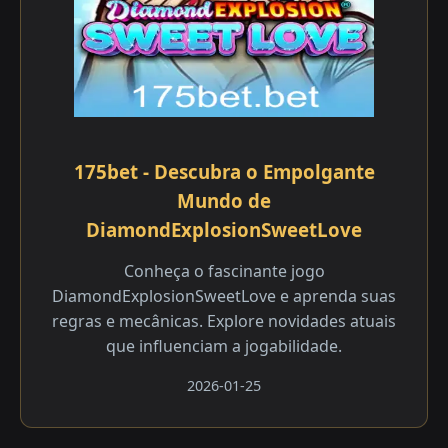
175bet - Descubra o Empolgante
Mundo de
DiamondExplosionSweetLove
Conheça o fascinante jogo
DiamondExplosionSweetLove e aprenda suas
regras e mecânicas. Explore novidades atuais
que influenciam a jogabilidade.
2026-01-25