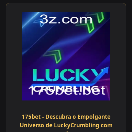
175bet - Descubra o Empolgante
Universo de LuckyCrumbling com