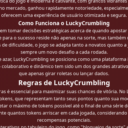
ética do jogo é moderna e cativante, com gráficos vibrante
e no mercado, ganhou rapidamente notoriedade, especialm
oferecem uma experiência de usuário otimizada e segura.
Como Funciona o LuckyCrumbling
em tomar decisões estratégicas acerca de quando apostar 
e para o sucesso reside não apenas na sorte, mas também 
 de dificuldade, o jogo se adapta tanto a novatos quanto a
sempre um novo desafio a cada rodada.
 de azar, LuckyCrumbling se posiciona como uma plataforma 
o colaborativo e dinâmico tem sido um dos grandes atrati
que apenas girar roletas ou lançar dados.
Regras de LuckyCrumbling
as é essencial para maximizar suas chances de vitória. N
tokens, que representam tanto seus pontos quanto sua mo
letar o máximo de tokens possível até o final de uma série 
nte quantos tokens arriscar em cada jogada, considerando 
recompensas potenciais.
interativos no tabuleiro do jogo, como "bloqueios de sorte"