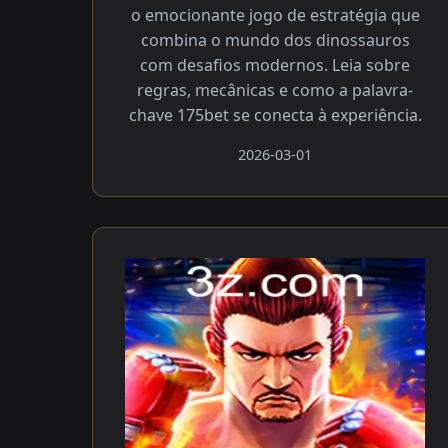
o emocionante jogo de estratégia que
combina o mundo dos dinossauros
com desafios modernos. Leia sobre
regras, mecânicas e como a palavra-
chave 175bet se conecta à experiência.
2026-03-01