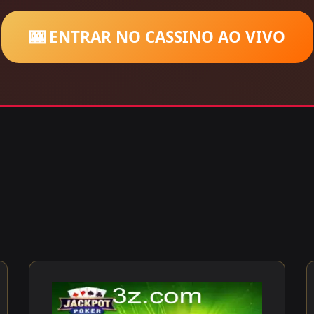
🎰 ENTRAR NO CASSINO AO VIVO