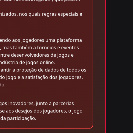
izados, nos quais regras especiais e
ecendo aos jogadores uma plataforma
o, mas também a torneios e eventos
entre desenvolvedores de jogos e
dústria de jogos online.
antir a proteção de dados de todos os
 jogo e a satisfação dos jogadores,
do.
os inovadores, junto a parcerias
se aos desejos dos jogadores, o jogo
da participação.