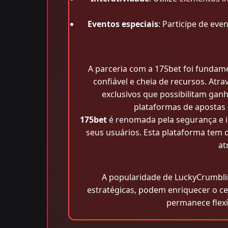
Eventos especiais
: Participe de ev
A parceria com a 175bet foi fundam
confiável e cheia de recursos. At
exclusivos que possibilitam gan
plataformas de apostas 
175bet
é renomada pela segurança e i
seus usuários. Esta plataforma tem
at
A popularidade de LuckyCrumblin
estratégicas, podem enriquecer o ce
permanece flexí