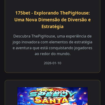
175bet - Explorando ThePigHouse:
Uma Nova Dimensão de Diversão e
Estratégia
Descubra ThePigHouse, uma experiência de
jogo inovadora com elementos de estratégia
e aventura que está conquistando jogadores
ao redor do mundo.
2026-01-10