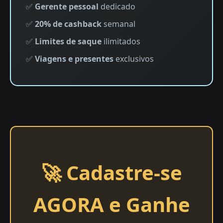
✅
Gerente pessoal
dedicado
✅
20% de cashback
semanal
✅
Limites de saque
ilimitados
✅
Viagens e presentes
exclusivos
🚀 Cadastre-se
AGORA e Ganhe