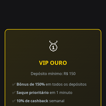
🥇
VIP OURO
Depósito mínimo: R$ 150
✅
Bônus de 150%
em todos os depósitos
✅
Saque prioritário
em 1 minuto
✅
10% de cashback
semanal