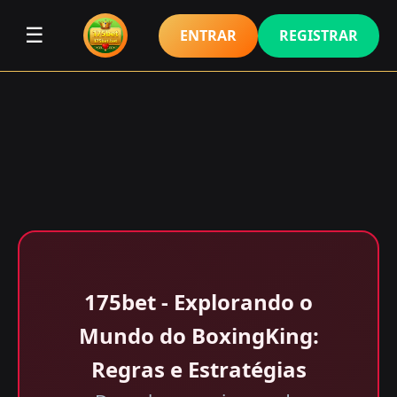
☰
ENTRAR
REGISTRAR
175bet - Explorando o
Mundo do BoxingKing:
Regras e Estratégias