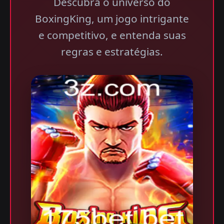
Descubra o universo do
BoxingKing, um jogo intrigante
e competitivo, e entenda suas
regras e estratégias.