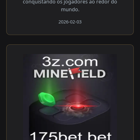
conquistando os jogadores ao redor do
mundo.
2026-02-03