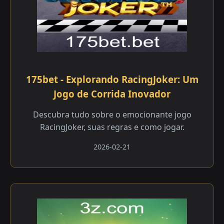
175bet - Explorando RacingJoker: Um
Jogo de Corrida Inovador
Descubra tudo sobre o emocionante jogo
RacingJoker, suas regras e como jogar.
2026-02-21