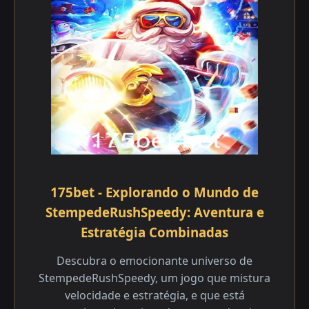
175bet - Explorando o Mundo de
StempedeRushSpeedy: Aventura e
Estratégia Combinadas
Descubra o emocionante universo de
StempedeRushSpeedy, um jogo que mistura
velocidade e estratégia, e que está