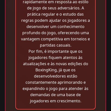
rapidamente em resposta ao estilo
de jogo de seus adversários. A
prática regular e o estudo das
regras podem ajudar os jogadores a
desenvolver um conhecimento
profundo do jogo, oferecendo uma
vantagem competitiva em torneios e
partidas casuais.
Por fim, é importante que os
jogadores fiquem atentos às
atualizações e às novas edições do
BoxingKing, já que os
desenvolvedores estão
constantemente aprimorando e
expandindo o jogo para atender às
demandas de uma base de
jogadores em crescimento.