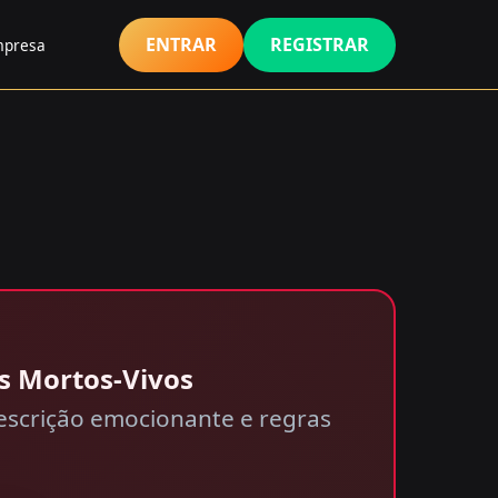
ENTRAR
REGISTRAR
mpresa
s Mortos-Vivos
scrição emocionante e regras