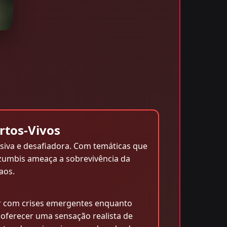
tos-Vivos
siva e desafiadora. Com temáticas que
zumbis ameaça a sobrevivência da
aos.
ar com crises emergentes enquanto
oferecer uma sensação realista de