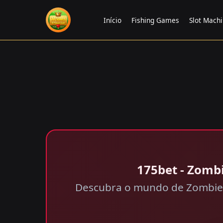
Início
Fishing Games
Slot Mach
175bet - Zomb
Descubra o mundo de ZombieO