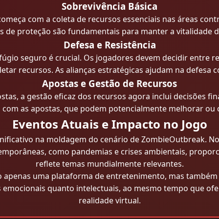
Sobrevivência Básica
meça com a coleta de recursos essenciais nas áreas cont
 de proteção são fundamentais para manter a vitalidade
Defesa e Resistência
úgio seguro é crucial. Os jogadores devem decidir entre ref
etar recursos. As alianças estratégicas ajudam na defesa co
Apostas e Gestão de Recursos
s, a gestão eficaz dos recursos agora inclui decisões finan
a com as apostas, que podem potencialmente melhorar ou
Eventos Atuais e Impacto no Jogo
gnificativo na moldagem do cenário de ZombieOutbreak. 
temporâneas, como pandemias e crises ambientais, propor
reflete temas mundialmente relevantes.
apenas uma plataforma de entretenimento, mas também u
 emocionais quanto intelectuais, ao mesmo tempo que ofer
realidade virtual.