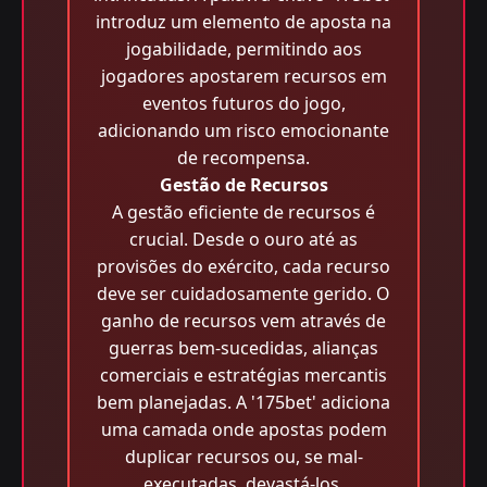
introduz um elemento de aposta na
jogabilidade, permitindo aos
jogadores apostarem recursos em
eventos futuros do jogo,
adicionando um risco emocionante
de recompensa.
Gestão de Recursos
A gestão eficiente de recursos é
crucial. Desde o ouro até as
provisões do exército, cada recurso
deve ser cuidadosamente gerido. O
ganho de recursos vem através de
guerras bem-sucedidas, alianças
comerciais e estratégias mercantis
bem planejadas. A '175bet' adiciona
uma camada onde apostas podem
duplicar recursos ou, se mal-
executadas, devastá-los.