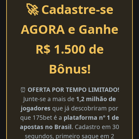
🚀 Cadastre-se
AGORA e Ganhe
R$ 1.500 de
Bônus!
⏰
OFERTA POR TEMPO LIMITADO!
Junte-se a mais de
1,2 milhão de
jogadores
que já descobriram por
que 175bet é a
plataforma nº 1 de
apostas no Brasil
. Cadastro em 30
segundos, primeiro saque em 2