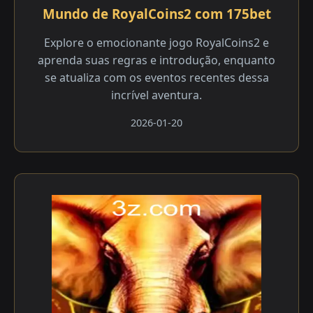
Mundo de RoyalCoins2 com 175bet
Explore o emocionante jogo RoyalCoins2 e
aprenda suas regras e introdução, enquanto
se atualiza com os eventos recentes dessa
incrível aventura.
2026-01-20