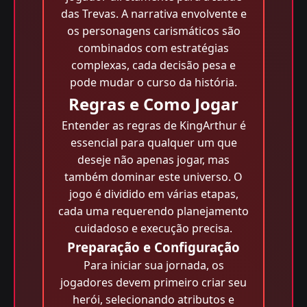
das Trevas. A narrativa envolvente e
os personagens carismáticos são
combinados com estratégias
complexas, cada decisão pesa e
pode mudar o curso da história.
Regras e Como Jogar
Entender as regras de KingArthur é
essencial para qualquer um que
deseje não apenas jogar, mas
também dominar este universo. O
jogo é dividido em várias etapas,
cada uma requerendo planejamento
cuidadoso e execução precisa.
Preparação e Configuração
Para iniciar sua jornada, os
jogadores devem primeiro criar seu
herói, selecionando atributos e