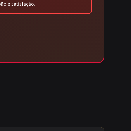
o e satisfação.