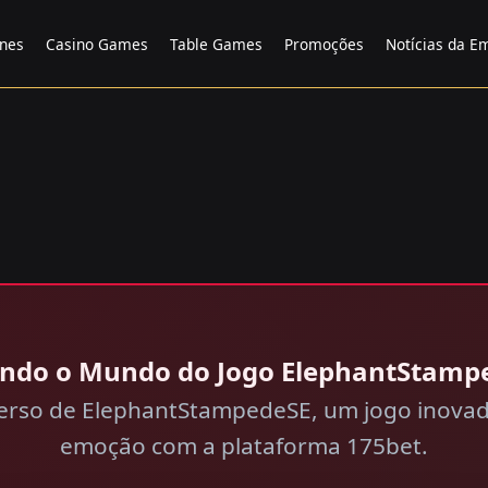
ines
Casino Games
Table Games
Promoções
Notícias da E
rindo o Mundo do Jogo ElephantStamp
erso de ElephantStampedeSE, um jogo inovad
emoção com a plataforma 175bet.