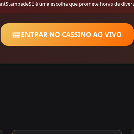
hantStampedeSE é uma escolha que promete horas de diversã
🎰 ENTRAR NO CASSINO AO VIVO