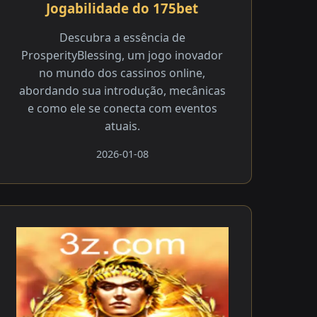
Jogabilidade do 175bet
Descubra a essência de
ProsperityBlessing, um jogo inovador
no mundo dos cassinos online,
abordando sua introdução, mecânicas
e como ele se conecta com eventos
atuais.
2026-01-08