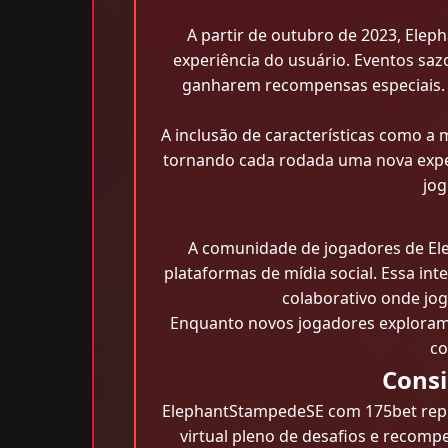
A partir de outubro de 2023, Elep
experiência do usuário. Eventos sa
ganharem recompensas especiais. A
A inclusão de características como a m
tornando cada rodada uma nova exper
jog
A comunidade de jogadores de Ele
plataformas de mídia social. Essa i
colaborativo onde jog
Enquanto novos jogadores exploram 
co
Consi
ElephantStampedeSE com 175bet repre
virtual pleno de desafios e recom