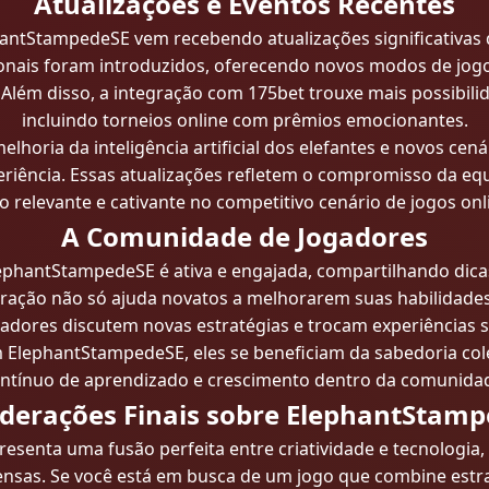
Atualizações e Eventos Recentes
hantStampedeSE vem recebendo atualizações significativas
zonais foram introduzidos, oferecendo novos modos de jog
lém disso, a integração com 175bet trouxe mais possibilid
incluindo torneios online com prêmios emocionantes.
elhoria da inteligência artificial dos elefantes e novos cen
iência. Essas atualizações refletem o compromisso da e
o relevante e cativante no competitivo cenário de jogos onl
A Comunidade de Jogadores
phantStampedeSE é ativa e engajada, compartilhando dicas 
nteração não só ajuda novatos a melhorarem suas habilid
adores discutem novas estratégias e trocam experiências 
ElephantStampedeSE, eles se beneficiam da sabedoria colet
ntínuo de aprendizado e crescimento dentro da comunida
derações Finais sobre ElephantStam
senta uma fusão perfeita entre criatividade e tecnologia
pensas. Se você está em busca de um jogo que combine est