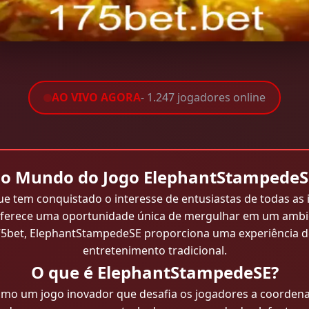
AO VIVO AGORA
- 1.247 jogadores online
 o Mundo do Jogo ElephantStampedeS
e tem conquistado o interesse de entusiastas de todas as
oferece uma oportunidade única de mergulhar em um ambien
75bet, ElephantStampedeSE proporciona uma experiência de
entretenimento tradicional.
O que é ElephantStampedeSE?
mo um jogo inovador que desafia os jogadores a coorden