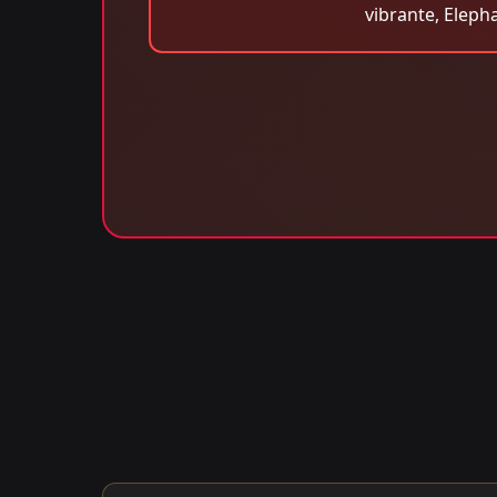
vibrante, Elep