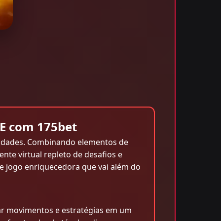
E com 175bet
 idades. Combinando elementos de
te virtual repleto de desafios e
 jogo enriquecedora que vai além do
ar movimentos e estratégias em um