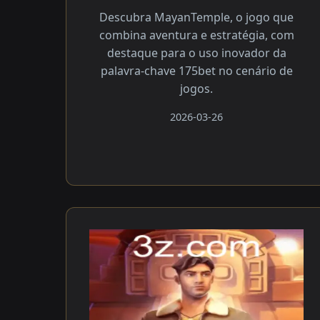
Descubra MayanTemple, o jogo que
combina aventura e estratégia, com
destaque para o uso inovador da
palavra-chave 175bet no cenário de
jogos.
2026-03-26